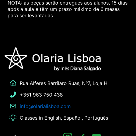
NOTA
: as peças serão entregues aos alunos, 15 dias
após a aula e têm um prazo máximo de 6 meses
para ser levantadas.
Rua Alferes Barrilaro Ruas, Nº7, Loja H
+351 963 750 438
info@olarialisboa.com
Classes in English, Español, Português