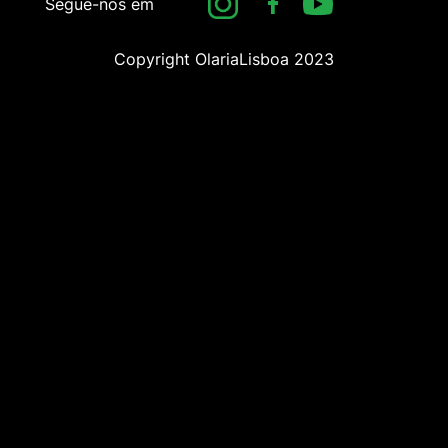
Segue-nos em
Copyright OlariaLisboa 2023