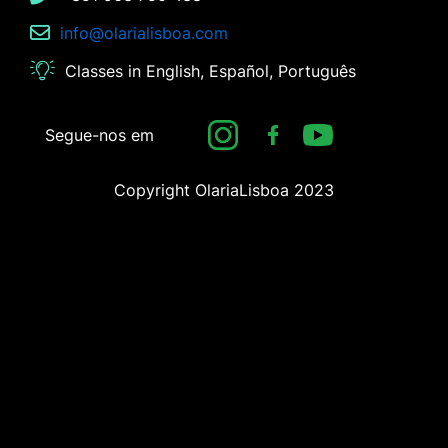
info@olarialisboa.com
Classes in English, Español, Português
Segue-nos em
Copyright OlariaLisboa 2023