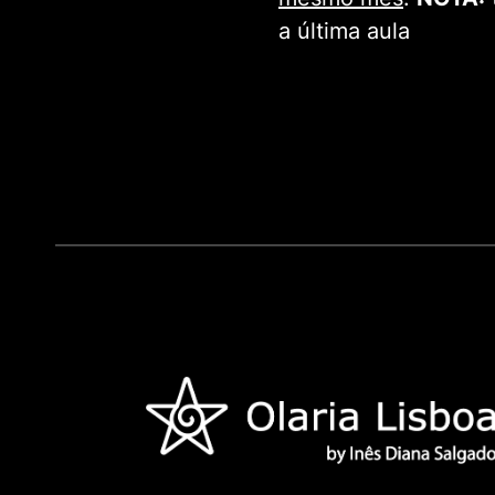
a última aula