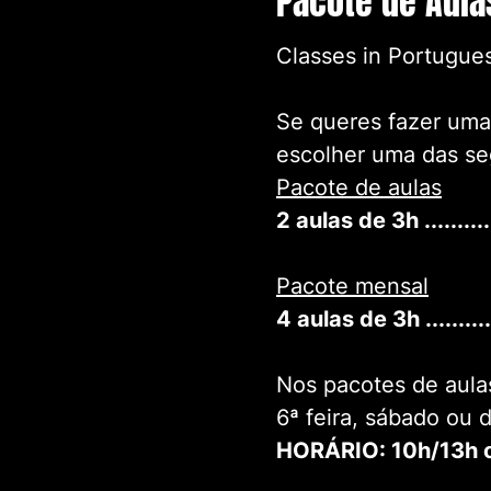
Pacote de Aula
Classes in Portugues
Se queres fazer uma 
escolher uma das se
Pacote de aulas
2 aulas de 3h ........
Pacote mensal
4 aulas de 3h ........
Nos pacotes de aula
6ª feira, sábado ou
HORÁRIO: 10h/13h 